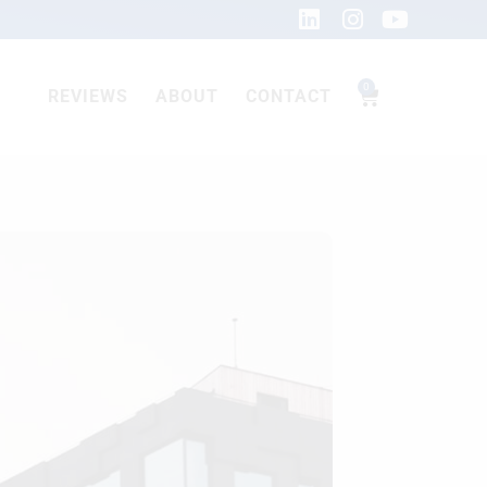
0
REVIEWS
ABOUT
CONTACT